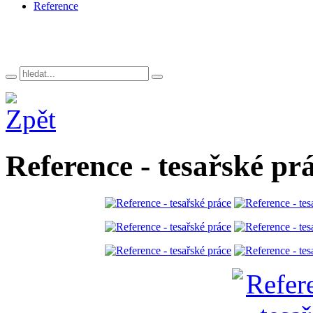
Reference
Reference - tesařské pr